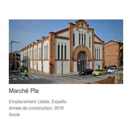
Marché Pla
Emplacement: Lleida, España
Année de construction: 2016
Socle