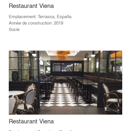
Restaurant Viena
Emplacement: Terrassa, España
Année de construction: 2019
Socle
Restaurant Viena