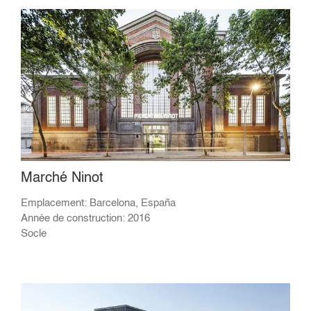
Marché Ninot
Emplacement: Barcelona, España
Année de construction: 2016
Socle