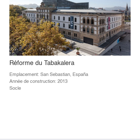
Réforme du Tabakalera
Emplacement: San Sebastian, España
Année de construction: 2013
Socle