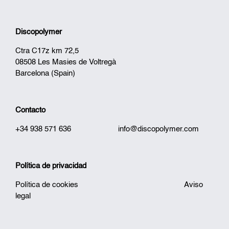
Discopolymer
Ctra C17z km 72,5
08508 Les Masies de Voltregà
Barcelona (Spain)
Contacto
+34 938 571 636
info@discopolymer.com
Política de privacidad
Política de cookies
Aviso
legal