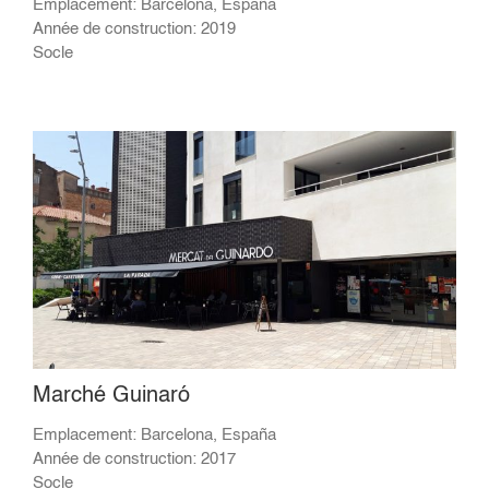
Emplacement: Barcelona, España
Année de construction: 2019
Socle
Marché Guinaró
Emplacement: Barcelona, España
Année de construction: 2017
Socle