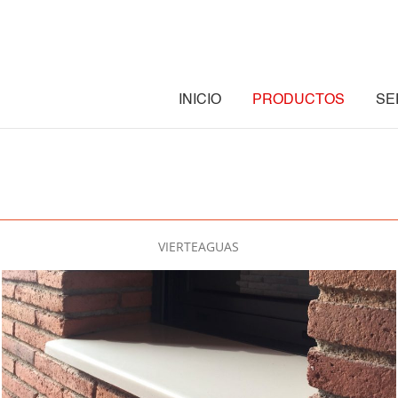
INICIO
PRODUCTOS
SE
VIERTEAGUAS