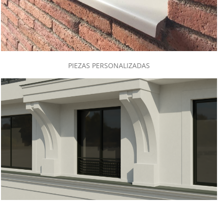
PIEZAS PERSONALIZADAS