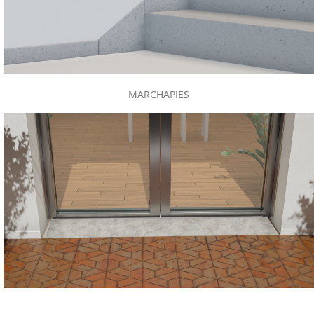
MARCHAPIES