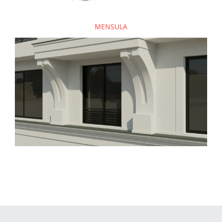
MENSULA