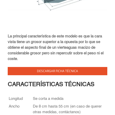
La principal característica de este modelo es que la cara
vista tiene un grosor superior a la opuesta por lo que se
obtiene el aspecto final de un vierteaguas macizo de
considerable grosor pero sin repercutir sobre el peso ni el
coste.
DESCARGAR FICHA TÉCNICA
CARACTERÍSTICAS TÉCNICAS
Longitud
Se corta a medida
Ancho
De 8 cm hasta 55 cm (en caso de querer
otras medidas, contáctanos)