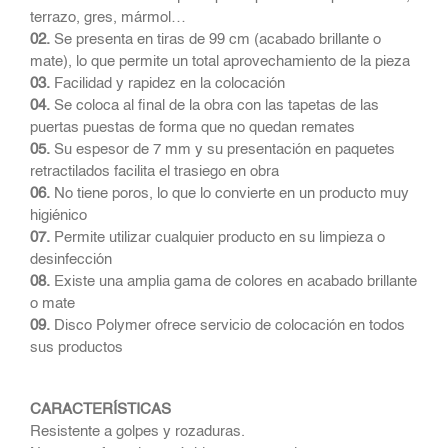
terrazo, gres, mármol…
02.
Se presenta en tiras de 99 cm (acabado brillante o
mate), lo que permite un total aprovechamiento de la pieza
03.
Facilidad y rapidez en la colocación
04.
Se coloca al final de la obra con las tapetas de las
puertas puestas de forma que no quedan remates
05.
Su espesor de 7 mm y su presentación en paquetes
retractilados facilita el trasiego en obra
06.
No tiene poros, lo que lo convierte en un producto muy
higiénico
07.
Permite utilizar cualquier producto en su limpieza o
desinfección
08.
Existe una amplia gama de colores en acabado brillante
o mate
09.
Disco Polymer ofrece servicio de colocación en todos
sus productos
CARACTERÍSTICAS
Resistente a golpes y rozaduras.