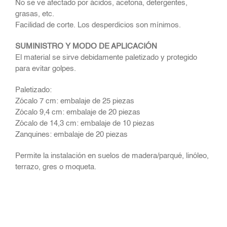
No se ve afectado por ácidos, acetona, detergentes,
grasas, etc.
Facilidad de corte. Los desperdicios son mínimos.
SUMINISTRO Y MODO DE APLICACIÓN
El material se sirve debidamente paletizado y protegido
para evitar golpes.
Paletizado:
Zócalo 7 cm: embalaje de 25 piezas
Zócalo 9,4 cm: embalaje de 20 piezas
Zócalo de 14,3 cm: embalaje de 10 piezas
Zanquines: embalaje de 20 piezas
Permite la instalación en suelos de madera/parqué, linóleo,
terrazo, gres o moqueta.