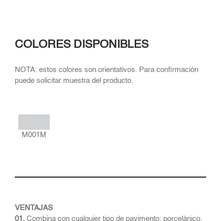
COLORES DISPONIBLES
NOTA: estos colores son orientativos. Para confirmación
puede solicitar muestra del producto.
M001M
VENTAJAS
01.
Combina con cualquier tipo de pavimento: porcelánico,