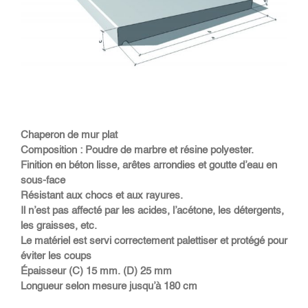
Chaperon de mur plat
Composition : Poudre de marbre et résine polyester.
Finition en béton lisse, arêtes arrondies et goutte d’eau en
sous-face
Résistant aux chocs et aux rayures.
Il n’est pas affecté par les acides, l’acétone, les détergents,
les graisses, etc.
Le matériel est servi correctement palettiser et protégé pour
éviter les coups
Épaisseur (C) 15 mm. (D) 25 mm
Longueur selon mesure jusqu’à 180 cm