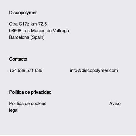
Discopolymer
Ctra C17z km 72,5
08508 Les Masies de Voltregà
Barcelona (Spain)
Contacto
+34 938 571 636
info@discopolymer.com
Política de privacidad
Política de cookies
Aviso
legal