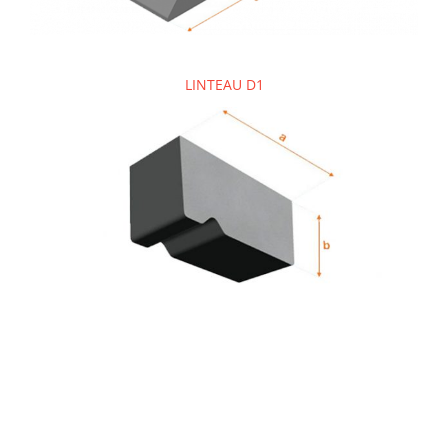
LINTEAU D1