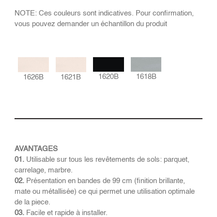
NOTE: Ces couleurs sont indicatives. Pour confirmation,
vous pouvez demander un échantillon du produit
1620B
1618B
1626B
1621B
AVANTAGES
01.
Utilisable sur tous les revêtements de sols: parquet,
carrelage, marbre.
02.
Présentation en bandes de 99 cm (finition brillante,
mate ou métallisée) ce qui permet une utilisation optimale
de la piece.
03.
Facile et rapide à installer.