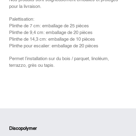
pour la livraison.
Palettisation:
Plinthe de 7 cm: emballage de 25 pièces
Plinthe de 9,4 cm: emballage de 20 pièces
Plinthe de 14,3 cm: emballage de 10 pièces
Plinthe pour escalier: emballage de 20 pièces
Permet l’installation sur du bois / parquet, linoléum,
terrazzo, grès ou tapis.
Discopolymer