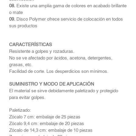
08.
Existe una amplia gama de colores en acabado brillante
o mate
09.
Disco Polymer ofrece servicio de colocación en todos
sus productos
CARACTERÍSTICAS
Resistente a golpes y rozaduras.
No se ve afectado por ácidos, acetona, detergentes,
grasas, etc.
Facilidad de corte. Los desperdicios son mínimos.
SUMINISTRO Y MODO DE APLICACIÓN
El material se sirve debidamente paletizado y protegido
para evitar golpes.
Paletizado:
Zócalo 7 cm: embalaje de 25 piezas
Zócalo 9,4 cm: embalaje de 20 piezas
Zócalo de 14,3 cm: embalaje de 10 piezas