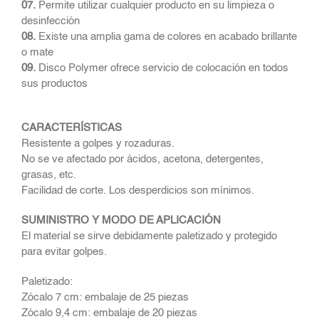
07.
Permite utilizar cualquier producto en su limpieza o
desinfección
08.
Existe una amplia gama de colores en acabado brillante
o mate
09.
Disco Polymer ofrece servicio de colocación en todos
sus productos
CARACTERÍSTICAS
Resistente a golpes y rozaduras.
No se ve afectado por ácidos, acetona, detergentes,
grasas, etc.
Facilidad de corte. Los desperdicios son mínimos.
SUMINISTRO Y MODO DE APLICACIÓN
El material se sirve debidamente paletizado y protegido
para evitar golpes.
Paletizado:
Zócalo 7 cm: embalaje de 25 piezas
Zócalo 9,4 cm: embalaje de 20 piezas